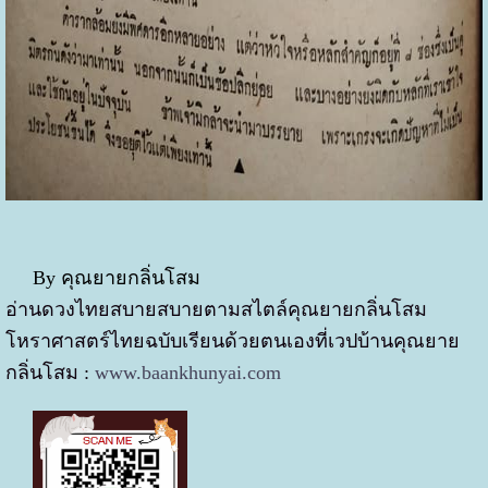
By คุณยายกลิ่นโสม
อ่านดวงไทยสบายสบายตามสไตล์คุณยายกลิ่นโสม
โหราศาสตร์ไทยฉบับเรียนด้วยตนเองที่เวปบ้านคุณยาย
กลิ่นโสม :
www.baankhunyai.com