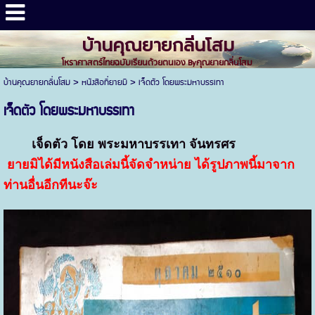
บ้านคุณยายกลิ่นโสม
โหราศาสตร์ไทยฉบับเรียนด้วยตนเอง Byคุณยายกลิ่นโสม
บ้านคุณยายกลิ่นโสม
>
หนังสือที่ยายมี
>
เจ็ดตัว โดยพระมหาบรรเทา
เจ็ดตัว โดยพระมหาบรรเทา
เจ็ดตัว โดย พระมหาบรรเทา จันทรศร
ยายมิได้มีหนังสือเล่มนี้จัดจำหน่าย ได้รูปภาพนี้มาจาก
ท่านอื่นอีกทีนะจ๊ะ