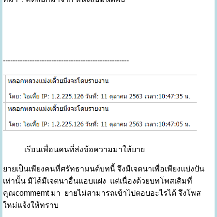
----------------------------------------------------
เรียนเพื่อนคนที่ส่งข้อความมาให้ยาย
ยายเป็นเพียงคนที่ศรัทธามนต์บทนี้ จึงมีเจตนาเพื่อเพียงแบ่งปัน
เท่านั้น มิได้มีเจตนาอื่นแอบแฝง แต่เนื่องด้วยบทโพสเดิมที่
คุณcommemt มา ยายไม่สามารถเข้าไปตอบอะไรได้ จึงโพส
ใหม่แจ้งให้ทราบ