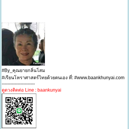
#By_คุณยายกลิ่นโสม
#เรียนโหราศาสตร์ไทยด้วยตนเอง ที่: #
www.baankhunyai.com
-----------------------
ดูดวงติดต่อ Line : baankunyai